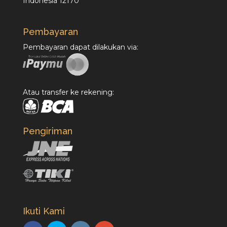
Indonesia 12170
Pembayaran
Pembayaran dapat dilakukan via:
Atau transfer ke rekening:
Pengiriman
Ikuti Kami