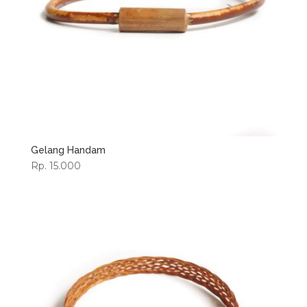
Gelang Handam
Rp. 15.000