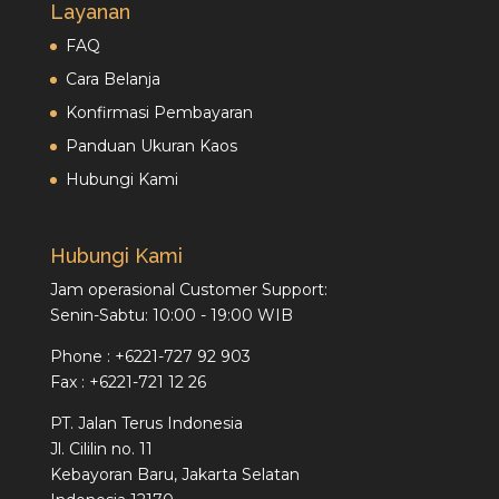
Layanan
FAQ
Cara Belanja
Konfirmasi Pembayaran
Panduan Ukuran Kaos
Hubungi Kami
Hubungi Kami
Jam operasional Customer Support:
Senin-Sabtu: 10:00 - 19:00 WIB
Phone : +6221-727 92 903
Fax : +6221-721 12 26
PT. Jalan Terus Indonesia
Jl. Cililin no. 11
Kebayoran Baru, Jakarta Selatan