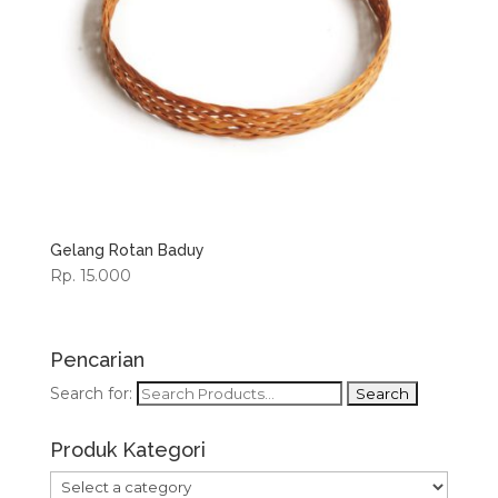
Gelang Rotan Baduy
Rp. 15.000
Pencarian
Search for:
Produk Kategori