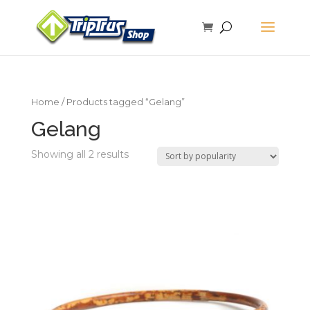
Home
/ Products tagged “Gelang”
Gelang
Showing all 2 results