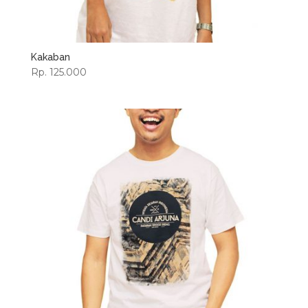
Kakaban
Rp. 125.000