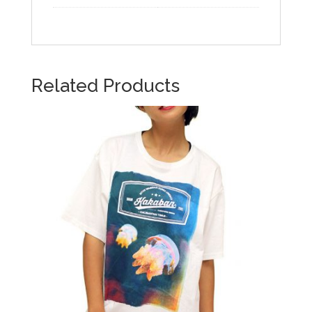
Related Products