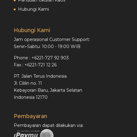
Panduan Ukuran Kaos
Hubungi Kami
Hubungi Kami
Jam operasional Customer Support:
Senin-Sabtu: 10:00 - 19:00 WIB
Phone : +6221-727 92 903
Fax : +6221-721 12 26
PT. Jalan Terus Indonesia
Jl. Cililin no. 11
Kebayoran Baru, Jakarta Selatan
Indonesia 12170
Pembayaran
Pembayaran dapat dilakukan via: