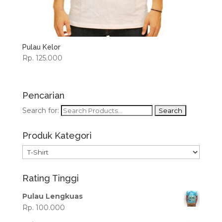
Pulau Kelor
Rp. 125.000
Pencarian
Search for:
Produk Kategori
Rating Tinggi
Pulau Lengkuas
Rp. 100.000