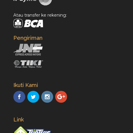
Atau transfer ke rekening:
Pengiriman
Ikuti Kami
Link