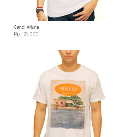
Candi Arjuna
Rp. 125.000