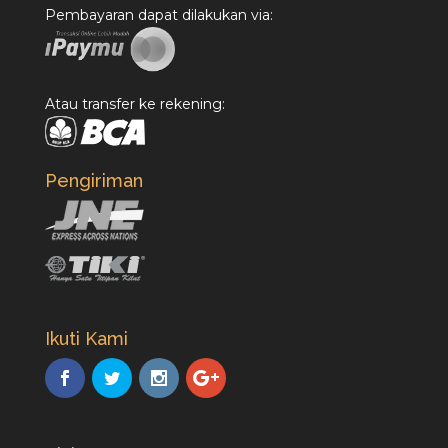
Pembayaran dapat dilakukan via:
Atau transfer ke rekening:
Pengiriman
Ikuti Kami