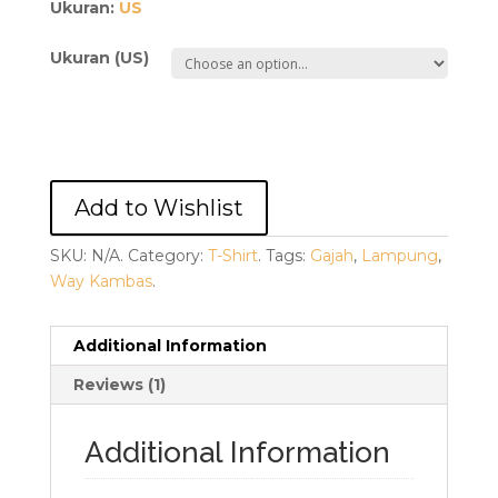
Ukuran:
US
Ukuran (US)
Add to Wishlist
SKU:
N/A
.
Category:
T-Shirt
.
Tags:
Gajah
,
Lampung
,
Way Kambas
.
Additional Information
Reviews (1)
Additional Information