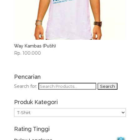
Way Kambas (Putih)
Rp. 100.000
Pencarian
Search for:
Produk Kategori
Rating Tinggi