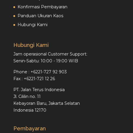
Konfirmasi Pembayaran
Panduan Ukuran Kaos
Hubungi Kami
Hubungi Kami
Jam operasional Customer Support:
Senin-Sabtu: 10:00 - 19:00 WIB
Phone : +6221-727 92 903
Fax : +6221-721 12 26
PT. Jalan Terus Indonesia
Jl. Cililin no. 11
Kebayoran Baru, Jakarta Selatan
Indonesia 12170
Pembayaran