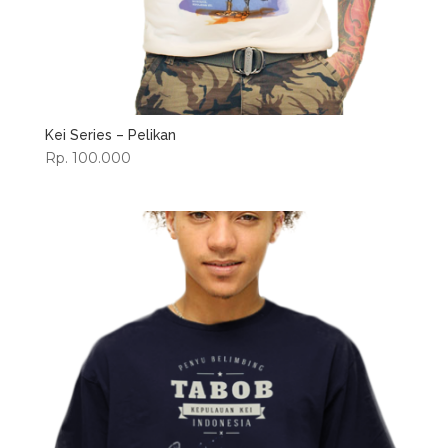
Kei Series – Pelikan
Rp. 100.000